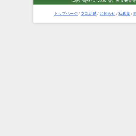
トップページ
/
支部活動
/
お知らせ
/
写真集
/